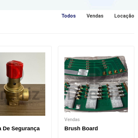
Todos
Vendas
Locação
Vendas
a De Segurança
Brush Board