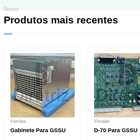
Diretriz
Produtos mais recentes
Vendas
Vendas
Gabinete Para GSSU
D-70 Para GSSU