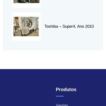
Toshiba – Super4, Ano 2010
Produtos
Vendas