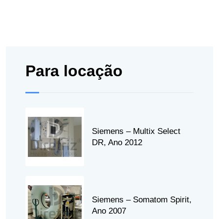
Para locação
Siemens – Multix Select
DR, Ano 2012
Siemens – Somatom Spirit,
Ano 2007