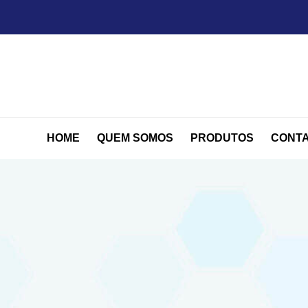
HOME
QUEM SOMOS
PRODUTOS
CONT