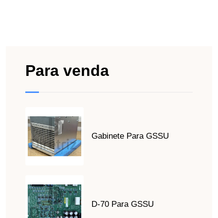
Para venda
Gabinete Para GSSU
D-70 Para GSSU