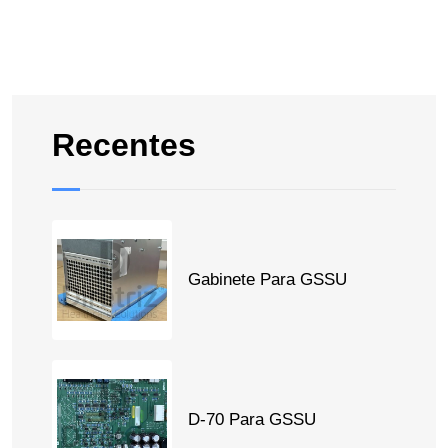
Recentes
Gabinete Para GSSU
D-70 Para GSSU